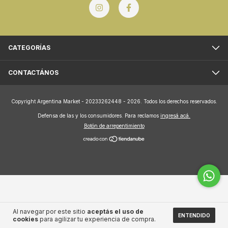
CATEGORÍAS
CONTACTÁNOS
Copyright Argentina Market - 20233262448 - 2026. Todos los derechos reservados.
Defensa de las y los consumidores. Para reclamos
ingresá acá.
Botón de arrepentimiento
Al navegar por este sitio
aceptás el uso de
ENTENDIDO
cookies
para agilizar tu experiencia de compra.