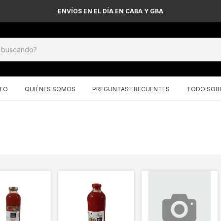
ENVÍOS EN EL DÍA EN CABA Y GBA
TO
QUIÉNES SOMOS
PREGUNTAS FRECUENTES
TODO SOBR