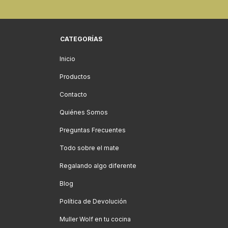
CATEGORÍAS
Inicio
Productos
Contacto
Quiénes Somos
Preguntas Frecuentes
Todo sobre el mate
Regalando algo diferente
Blog
Política de Devolución
Muller Wolf en tu cocina