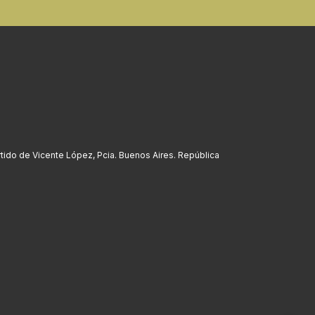
rtido de Vicente López, Pcia. Buenos Aires. República