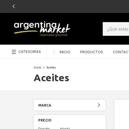
CATEGORÍAS
INICIO
PRODUCTOS
CONTAC
Inicio
>
Aceites
Aceites
MARCA
PRECIO
Desde
Hasta