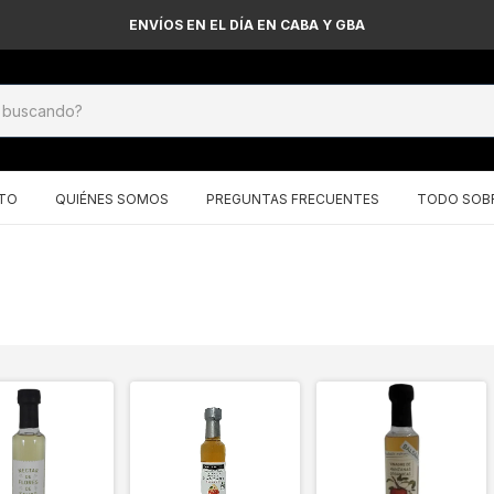
ENVÍOS EN EL DÍA EN CABA Y GBA
TO
QUIÉNES SOMOS
PREGUNTAS FRECUENTES
TODO SOBR