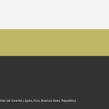
rtido de Vicente López, Pcia. Buenos Aires. República