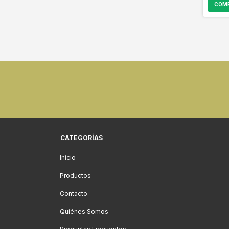
CATEGORÍAS
Inicio
Productos
Contacto
Quiénes Somos